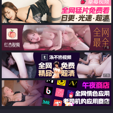
广告
广告
广告
广告